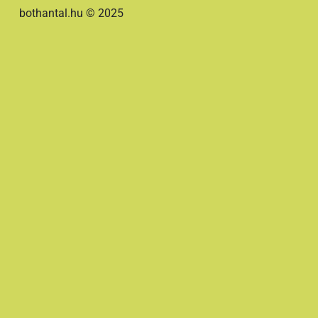
bothantal.hu © 2025