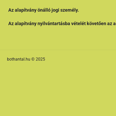
Az alapítvány önálló jogi személy.
Az alapítvány nyilvántartásba vételét követően az a
bothantal.hu © 2025